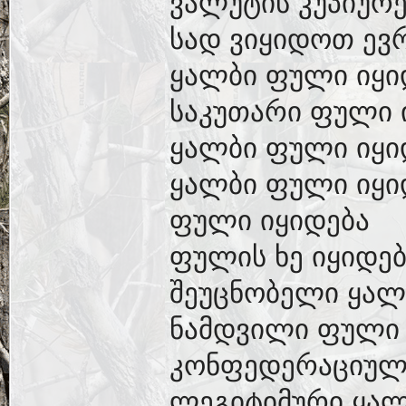
ვალუტის კუპიურე
სად ვიყიდოთ ევ
ყალბი ფული იყი
საკუთარი ფული 
ყალბი ფული იყი
ყალბი ფული იყი
ფული იყიდება
ფულის ხე იყიდებ
შეუცნობელი ყალ
ნამდვილი ფული 
კონფედერაციულ
ლეგიტიმური ყალ