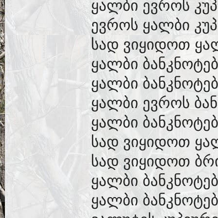
ყალბი ევროს კუპ
ევროს ყალბი კუპ
სად ვიყიდოთ ყა
ყალბი ბანკნოტებ
ყალბი ბანკნოტებ
ყალბი ევროს ბან
ყალბი ბანკნოტებ
სად ვიყიდოთ ყა
სად ვიყიდოთ ბრ
ყალბი ბანკნოტებ
ყალბი ბანკნოტებ