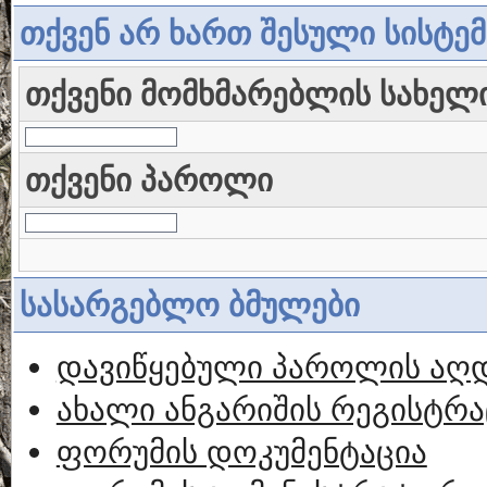
თქვენ არ ხართ შესული სისტე
თქვენი მომხმარებლის სახელ
თქვენი პაროლი
სასარგებლო ბმულები
დავიწყებული პაროლის აღ
ახალი ანგარიშის რეგისტრა
ფორუმის დოკუმენტაცია