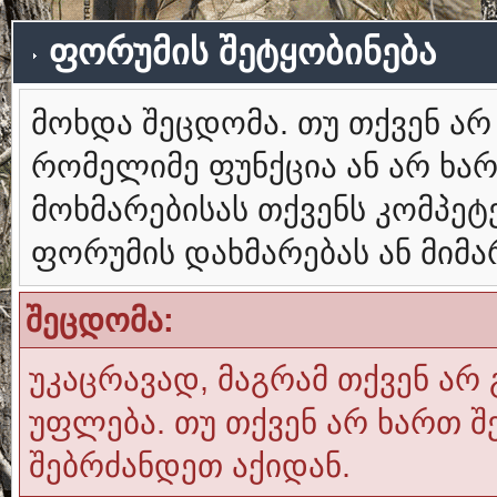
ფორუმის შეტყობინება
მოხდა შეცდომა. თუ თქვენ ა
რომელიმე ფუნქცია ან არ ხა
მოხმარებისას თქვენს კომპე
ფორუმის დახმარებას ან მიმ
შეცდომა:
უკაცრავად, მაგრამ თქვენ არ 
უფლება. თუ თქვენ არ ხართ შ
შებრძანდეთ აქიდან.