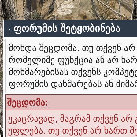
ფორუმის შეტყობინება
მოხდა შეცდომა. თუ თქვენ ა
რომელიმე ფუნქცია ან არ ხა
მოხმარებისას თქვენს კომპე
ფორუმის დახმარებას ან მიმ
შეცდომა:
უკაცრავად, მაგრამ თქვენ არ 
უფლება. თუ თქვენ არ ხართ შ