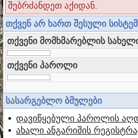
შებრძანდეთ აქიდან.
თქვენ არ ხართ შესული სისტე
თქვენი მომხმარებლის სახელ
თქვენი პაროლი
სასარგებლო ბმულები
დავიწყებული პაროლის აღ
ახალი ანგარიშის რეგისტრა