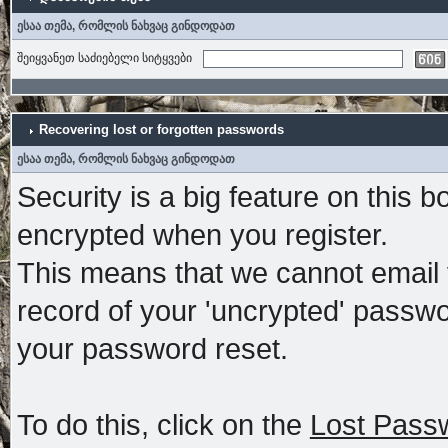
ესაა თემა, რომლის ნახვაც გინდოდათ
შეიყვანეთ საძიებელი სიტყვები
Recovering lost or forgotten passwords
ესაა თემა, რომლის ნახვაც გინდოდათ
Security is a big feature on this 
encrypted when you register.
This means that we cannot email
record of your 'uncrypted' passw
your password reset.
To do this, click on the
Lost Passw