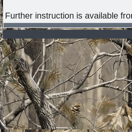
Further instruction is available fr