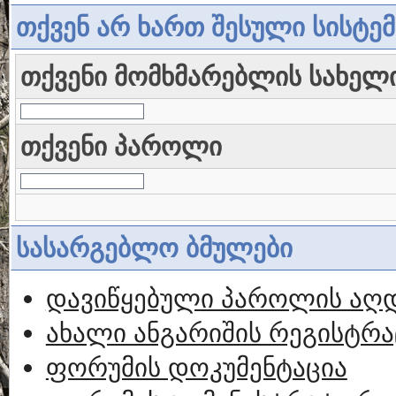
თქვენ არ ხართ შესული სისტე
თქვენი მომხმარებლის სახელ
თქვენი პაროლი
სასარგებლო ბმულები
დავიწყებული პაროლის აღ
ახალი ანგარიშის რეგისტრა
ფორუმის დოკუმენტაცია