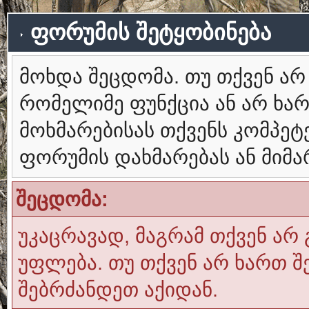
ფორუმის შეტყობინება
მოხდა შეცდომა. თუ თქვენ ა
რომელიმე ფუნქცია ან არ ხა
მოხმარებისას თქვენს კომპე
ფორუმის დახმარებას ან მიმ
შეცდომა:
უკაცრავად, მაგრამ თქვენ არ 
უფლება. თუ თქვენ არ ხართ შ
შებრძანდეთ აქიდან.