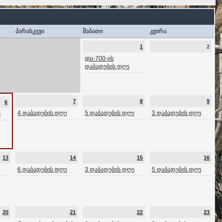
პარასკევი
შაბათი
კვირა
1
2
giu-700-ის
დაბადების დღე
7
8
9
6
4 დაბადების დღე
5 დაბადების დღე
3 დაბადების დღე
ე
13
14
15
16
6 დაბადების დღე
3 დაბადების დღე
5 დაბადების დღე
20
21
22
23