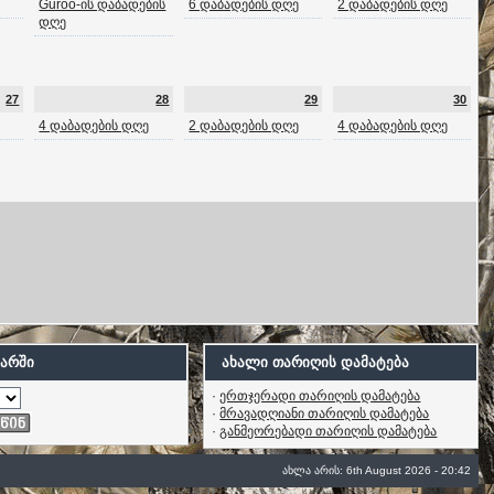
Guroo-ის დაბადების
6 დაბადების დღე
2 დაბადების დღე
დღე
27
28
29
30
4 დაბადების დღე
2 დაბადების დღე
4 დაბადების დღე
არში
ახალი თარიღის დამატება
·
ერთჯერადი თარიღის დამატება
·
მრავადღიანი თარიღის დამატება
·
განმეორებადი თარიღის დამატება
ახლა არის: 6th August 2026 - 20:42