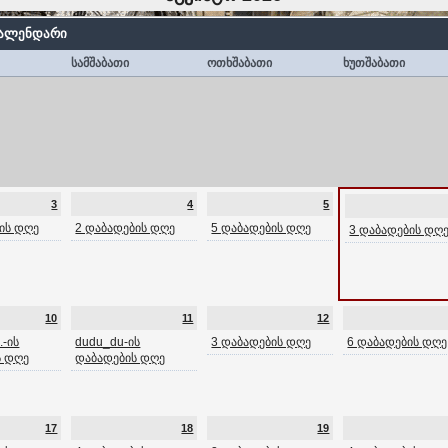
კალენდარი
სამშაბათი
ოთხშაბათი
ხუთშაბათი
3
4
5
ის დღე
2 დაბადების დღე
5 დაბადების დღე
3 დაბადების დღ
10
11
12
.-ის
dudu_du-ის
3 დაბადების დღე
6 დაბადების დღე
ს დღე
დაბადების დღე
17
18
19