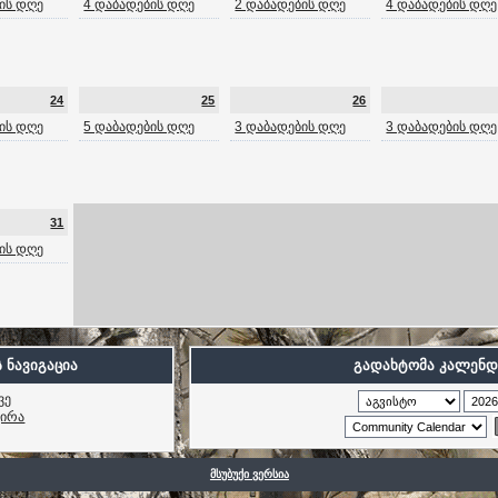
ის დღე
4 დაბადების დღე
2 დაბადების დღე
4 დაბადების დღე
24
25
26
ის დღე
5 დაბადების დღე
3 დაბადების დღე
3 დაბადების დღე
31
ის დღე
 ნავიგაცია
გადახტომა კალენდ
ვე
ვირა
მსუბუქი ვერსია