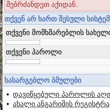
შებრძანდეთ აქიდან.
თქვენ არ ხართ შესული სისტე
თქვენი მომხმარებლის სახელ
თქვენი პაროლი
სასარგებლო ბმულები
დავიწყებული პაროლის აღ
ახალი ანგარიშის რეგისტრა