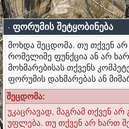
ფორუმის შეტყობინება
მოხდა შეცდომა. თუ თქვენ ა
რომელიმე ფუნქცია ან არ ხა
მოხმარებისას თქვენს კომპე
ფორუმის დახმარებას ან მიმ
შეცდომა:
უკაცრავად, მაგრამ თქვენ არ 
უფლება. თუ თქვენ არ ხართ შ