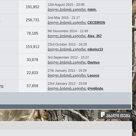
12th August 2015 - 20:08
191,852
ბოლო პოსტის ავტორი:
ოთო.
2nd May 2015 - 21:17
4
256,731
ბოლო პოსტის ავტორი:
CECEIRON
9th November 2014 - 12:49
76,185
ბოლო პოსტის ავტორი:
Alex_357
23rd October 2012 - 16:29
153,912
ბოლო პოსტის ავტორი:
nikoloz13
3rd September 2012 - 15:27
33,878
ბოლო პოსტის ავტორი:
Davitus
27th January 2012 - 19:29
22,833
ბოლო პოსტის ავტორი:
Leonce
23rd January 2012 - 23:59
ლი
57,858
ბოლო პოსტის ავტორი:
ლიფსიტა