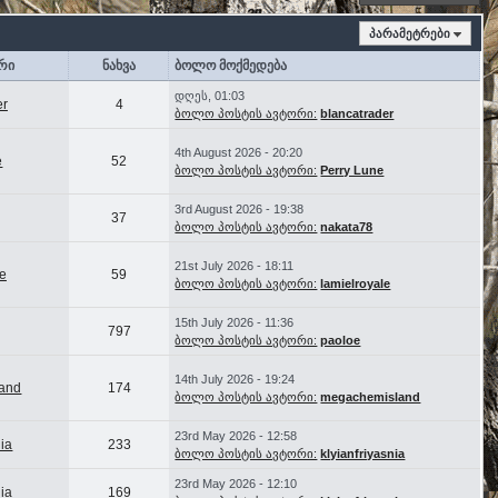
პარამეტრები
რი
ნახვა
ბოლო მოქმედება
დღეს, 01:03
er
4
ბოლო პოსტის ავტორი:
blancatrader
4th August 2026 - 20:20
e
52
ბოლო პოსტის ავტორი:
Perry Lune
3rd August 2026 - 19:38
37
ბოლო პოსტის ავტორი:
nakata78
21st July 2026 - 18:11
le
59
ბოლო პოსტის ავტორი:
lamielroyale
15th July 2026 - 11:36
797
ბოლო პოსტის ავტორი:
paoloe
14th July 2026 - 19:24
and
174
ბოლო პოსტის ავტორი:
megachemisland
23rd May 2026 - 12:58
nia
233
ბოლო პოსტის ავტორი:
klyianfriyasnia
23rd May 2026 - 12:10
nia
169