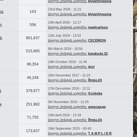
ბოლო პოსტის ავტორი:
klyianfriyasnia
23rd May 2026 - 11:21
nia
143
ბოლო პოსტის ავტორი:
klyianfriyasnia
10th April 2026 - 12:17
n
556
ბოლო პოსტის ავტორი:
markcarlson
12th July 2019 - 13:52
ub
801,637
ბოლო პოსტის ავტორი:
CECEIRON
8th March 2019 - 18:56
515,905
ბოლო პოსტის ავტორი:
barakuda 32
19th October 2018 - 11:46
86,354
ბოლო პოსტის ავტორი:
dori
25th November 2017 - 11:23
46,249
ბოლო პოსტის ავტორი:
შოთა.03
17th December 2016 - 12:11
N
379,977
ბოლო პოსტის ავტორი:
Gcckoka
5th November 2016 - 12:25
к
251,982
ბოლო პოსტის ავტორი:
александр
14th April 2016 - 12:18
71,755
ბოლო პოსტის ავტორი:
შოთა.03
19th September 2015 - 00:40
173,637
ბოლო პოსტის ავტორი:
T A M P L I E R