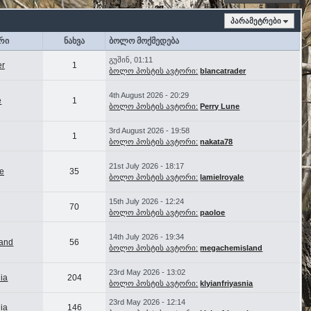
პარამეტრები
რი
ნახვა
ბოლო მოქმედება
გუშინ, 01:11
er
1
ბოლო პოსტის ავტორი:
blancatrader
4th August 2026 - 20:29
e
1
ბოლო პოსტის ავტორი:
Perry Lune
3rd August 2026 - 19:58
1
ბოლო პოსტის ავტორი:
nakata78
21st July 2026 - 18:17
le
35
ბოლო პოსტის ავტორი:
lamielroyale
15th July 2026 - 12:24
70
ბოლო პოსტის ავტორი:
paoloe
14th July 2026 - 19:34
and
56
ბოლო პოსტის ავტორი:
megachemisland
23rd May 2026 - 13:02
nia
204
ბოლო პოსტის ავტორი:
klyianfriyasnia
23rd May 2026 - 12:14
nia
146