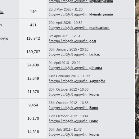
ბოლო პოსტის ავტორი:
klyianfriyasnia
23rd May 2026 - 11:23
nia
140
ბოლო პოსტის ავტორი:
klyianfriyasnia
10th April 2026 - 10:52
n
421
ბოლო პოსტის ავტორი:
markcarlson
6th April 2021 - 12:51
ვილი
116,942
ბოლო პოსტის ავტორი:
gofi
30th January 2015 - 20:15
189,707
ბოლო პოსტის ავტორი:
l.u.k.a.
9th April 2013 - 20:24
24,400
ბოლო პოსტის ავტორი:
pihtona
14th February 2013 - 00:32
12,649
ბოლო პოსტის ავტორი:
კალვერა
20th October 2012 - 10:53
11,378
ბოლო პოსტის ავტორი:
kupra
18th October 2012 - 13:58
9,454
ბოლო პოსტის ავტორი:
Bone
17th October 2012 - 13:41
10,170
ბოლო პოსტის ავტორი:
Bone
30th July 2011 - 11:47
14,318
ბოლო პოსტის ავტორი:
kupra