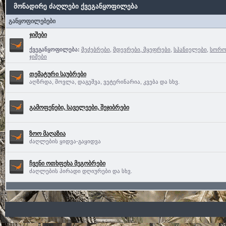
მონადირე ძაღლები ქვეგანყოფილება
განყოფილებები
ჯიშები
ქვეგანყოფილება:
მეძებრები
,
მდევრები, მყეფრები
,
სპანიელები
,
სოროე
ჯიშები
თემატური საუბრები
აღზრდა, მოვლა, დაგეშვა, ვეტერინარია, კვება და სხვ.
გამოფენები, საველეები, შეჯიბრები
ზოო მაღაზია
ძაღლების ყიდვა-გაყიდვა
ჩვენი ოთხფეხა მეგობრები
ძაღლების პირადი დღიურები და სხვ.