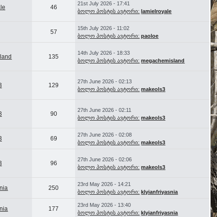
21st July 2026 - 17:41
le
46
ბოლო პოსტის ავტორი:
lamielroyale
15th July 2026 - 11:02
57
ბოლო პოსტის ავტორი:
paoloe
14th July 2026 - 18:33
land
135
ბოლო პოსტის ავტორი:
megachemisland
27th June 2026 - 02:13
3
129
ბოლო პოსტის ავტორი:
makeols3
27th June 2026 - 02:11
3
90
ბოლო პოსტის ავტორი:
makeols3
27th June 2026 - 02:08
3
69
ბოლო პოსტის ავტორი:
makeols3
27th June 2026 - 02:06
3
96
ბოლო პოსტის ავტორი:
makeols3
23rd May 2026 - 14:21
snia
250
ბოლო პოსტის ავტორი:
klyianfriyasnia
23rd May 2026 - 13:40
snia
177
ბოლო პოსტის ავტორი:
klyianfriyasnia