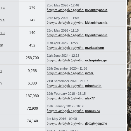
23rd May 2026 - 12:46
snia
176
ბოლო პოსტის ავტორი:
klyianfriyasnia
23rd May 2026 - 11:59
snia
142
ბოლო პოსტის ავტორი:
klyianfriyasnia
23rd May 2026 - 11:15
snia
140
ბოლო პოსტის ავტორი:
klyianfriyasnia
10th April 2026 - 12:27
on
452
ბოლო პოსტის ავტორი:
markcarlson
11th June 2024 - 12:13
258,700
ბოლო პოსტის ავტორი:
ochopintre.ge
28th December 2020 - 11:36
n
9,258
ბოლო პოსტის ავტორი:
ოთო.
21st September 2020 - 21:07
n
6,380
ბოლო პოსტის ავტორი:
minchanin
19th February 2018 - 15:15
187,980
ბოლო პოსტის ავტორი:
alex77
19th January 2017 - 16:50
72,930
ბოლო პოსტის ავტორი:
koba1973
1st May 2016 - 09:08
74,140
ბოლო პოსტის ავტორი:
ქსოვრეთელი