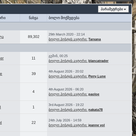
პარამეტრები
ორი
ნახვა
ბოლო მოქმედება
29th March 2020 - 22:14
ლა
89,302
ბოლო პოსტის ავტორი:
Tarxana
გუშინ, 00:25
der
11
ბოლო პოსტის ავტორი:
blancatrader
4th August 2026 - 20:02
ne
39
ბოლო პოსტის ავტორი:
Perry Lune
4th August 2026 - 06:20
4
ბოლო პოსტის ავტორი:
paoloe
3rd August 2026 - 19:22
8
1
ბოლო პოსტის ავტორი:
nakata78
24th July 2026 - 14:59
ol
22
ბოლო პოსტის ავტორი:
jeanne vol