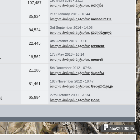
19th April 2015 - 23:17
107,487
ბოლო პოსტის ავტორი:
თოფჩა
21st January 2015 - 10:44
35,824
ბოლო პოსტის ავტორი:
monadire111
3rd September 2014 - 14:08
84,524
ბოლო პოსტის ავტორი:
ჭალიმგელა
4th October 2013 - 09:11
22,445
ბოლო პოსტის ავტორი:
rezident
17th May 2013 - 16:14
i
19,562
ბოლო პოსტის ავტორი:
megreli
5th December 2012 - 07:54
21,286
ბოლო პოსტის ავტორი:
ჭაღარა
18th November 2012 - 18:47
81,461
ბოლო პოსტის ავტორი:
Geoჟორჟიკა
27th October 2009 - 20:34
ე
65,894
ბოლო პოსტის ავტორი:
Bone