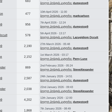
p9
683
ბოლო პოსტის ავტორი:
dumpstop9
10th April 2026 - 11:00
on
477
ბოლო პოსტის ავტორი:
markcarlson
7th April 2026 - 12:24
p9
956
ბოლო პოსტის ავტორი:
dumpstop9
5th April 2026 - 13:17
ccult
578
ბოლო პოსტის ავტორი:
Lazugidiom Occult
27th March 2026 - 05:48
p9
2,190
ბოლო პოსტის ავტორი:
dumpstop9
1st March 2026 - 03:17
ne
2,152
ბოლო პოსტის ავტორი:
Perry Lune
2nd February 2026 - 05:24
nder
869
ბოლო პოსტის ავტორი:
SteveAlexander
24th January 2026 - 14:51
p9
2,587
ბოლო პოსტის ავტორი:
dumpstop9
22nd January 2026 - 09:43
nder
2,038
ბოლო პოსტის ავტორი:
SteveAlexander
12th January 2026 - 12:00
p9
4,202
ბოლო პოსტის ავტორი:
dumpstop9
7th January 2026 - 08:49
hg
1,868