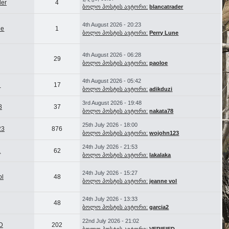
der
4
ბოლო პოსტის ავტორი:
blancatrader
4th August 2026 - 20:23
ne
1
ბოლო პოსტის ავტორი:
Perry Lune
4th August 2026 - 06:28
29
ბოლო პოსტის ავტორი:
paoloe
4th August 2026 - 05:42
i
17
ბოლო პოსტის ავტორი:
adikduzi
3rd August 2026 - 19:48
8
37
ბოლო პოსტის ავტორი:
nakata78
25th July 2026 - 18:00
23
876
ბოლო პოსტის ავტორი:
wojohn123
24th July 2026 - 21:53
a
62
ბოლო პოსტის ავტორი:
lakalaka
24th July 2026 - 15:27
ol
48
ბოლო პოსტის ავტორი:
jeanne vol
24th July 2026 - 13:33
48
ბოლო პოსტის ავტორი:
garcia2
22nd July 2026 - 21:02
D
202