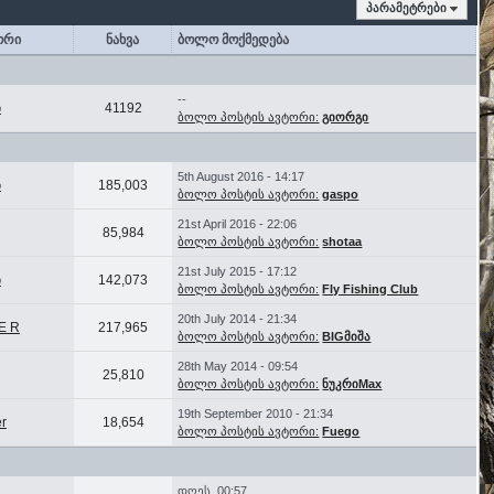
პარამეტრები
ორი
ნახვა
ბოლო მოქმედება
--
ი
41192
ბოლო პოსტის ავტორი:
გიორგი
5th August 2016 - 14:17
ი
185,003
ბოლო პოსტის ავტორი:
gaspo
21st April 2016 - 22:06
85,984
ბოლო პოსტის ავტორი:
shotaa
21st July 2015 - 17:12
ი
142,073
ბოლო პოსტის ავტორი:
Fly Fishing Club
20th July 2014 - 21:34
 E R
217,965
ბოლო პოსტის ავტორი:
BIGმიშა
28th May 2014 - 09:54
25,810
ბოლო პოსტის ავტორი:
ნუკრიMax
19th September 2010 - 21:34
er
18,654
ბოლო პოსტის ავტორი:
Fuego
დღეს, 00:57