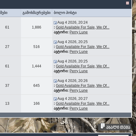
მები
გამოხმაურებები
ბოლო პოსტი
Aug 4 2026, 20:24
61
1,886
:
Gold Available For Sale, We Of...
ავტორი:
Perry Lune
Aug 4 2026, 20:25
27
516
:
Gold Available For Sale, We Of...
ავტორი:
Perry Lune
Aug 4 2026, 20:25
61
1,444
:
Gold Available For Sale, We Of...
ავტორი:
Perry Lune
Aug 4 2026, 20:26
37
645
:
Gold Available For Sale, We Of...
ავტორი:
Perry Lune
Aug 4 2026, 20:27
13
166
:
Gold Available For Sale, We Of...
ავტორი:
Perry Lune