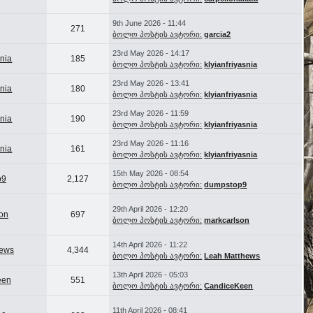
9th June 2026 - 11:44
271
ბოლო პოსტის ავტორი:
garcia2
23rd May 2026 - 14:17
snia
185
ბოლო პოსტის ავტორი:
klyianfriyasnia
23rd May 2026 - 13:41
snia
180
ბოლო პოსტის ავტორი:
klyianfriyasnia
23rd May 2026 - 11:59
snia
190
ბოლო პოსტის ავტორი:
klyianfriyasnia
23rd May 2026 - 11:16
snia
161
ბოლო პოსტის ავტორი:
klyianfriyasnia
15th May 2026 - 08:54
p9
2,127
ბოლო პოსტის ავტორი:
dumpstop9
29th April 2026 - 12:20
on
697
ბოლო პოსტის ავტორი:
markcarlson
14th April 2026 - 11:22
hews
4,344
ბოლო პოსტის ავტორი:
Leah Matthews
13th April 2026 - 05:03
een
551
ბოლო პოსტის ავტორი:
CandiceKeen
11th April 2026 - 08:41