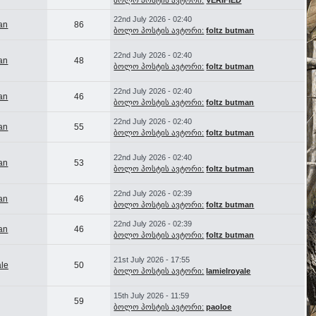
ბოლო პოსტის ავტორი:
VERIFIED
22nd July 2026 - 02:40
man
86
ბოლო პოსტის ავტორი:
foltz butman
22nd July 2026 - 02:40
man
48
ბოლო პოსტის ავტორი:
foltz butman
22nd July 2026 - 02:40
man
46
ბოლო პოსტის ავტორი:
foltz butman
22nd July 2026 - 02:40
man
55
ბოლო პოსტის ავტორი:
foltz butman
22nd July 2026 - 02:40
man
53
ბოლო პოსტის ავტორი:
foltz butman
22nd July 2026 - 02:39
man
46
ბოლო პოსტის ავტორი:
foltz butman
22nd July 2026 - 02:39
man
46
ბოლო პოსტის ავტორი:
foltz butman
21st July 2026 - 17:55
ale
50
ბოლო პოსტის ავტორი:
lamielroyale
15th July 2026 - 11:59
59
ბოლო პოსტის ავტორი:
paoloe