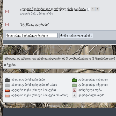
კლუბის წევრების და ფორუმელების გაცნობა
1
2
ლუდის ბარ ,,პრაღა"-ში
"სტუმრად გაგრაში"
ამჟამად ამ განყოფილებას ათვალიერებს 3 მომხმარებელი
(3 სტუმარი და 0
0 წევრი:
ახალი გამოხმაურებები
გამოკითხვა (ახალი)
ახალი გამოხმაურებები არ არის
გამოკითხვა (ძველი)
აქტიური თემა (ახალი პოსტები)
დახურული თემა
აქტიური თემა (ახალი პოსტები არ არის)
გადატანილი თემა