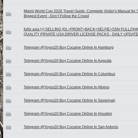
Miami World Cup 2026 Travel Guide: Complete Visitor's Manual for 
Biggest Event - Don’t Follow the Crowd
fulllz.asia [+] SELLING (DL+FRONT+BACK+SELFIE+SSN FULLZ)H
QUALITY PRIVATE USA DRIVER LICENSE PACKS - DAILY UPDAT
Telegram @Yoyos20 Buy Cocaine Online In Hamburg
Telegram @Yoyos20 Buy Cocaine Online In Augusta
Telegram @Yoyos20 Buy Cocaine Online In Columbus
Telegram @Yoyos20 Buy Cocaine Online In Athens
Telegram @Yoyos20 Buy Cocaine Online In Savannah
Telegram @Yoyos20 Buy Cocaine Online In Houston
Telegram @Yoyos20 Buy Cocaine Online In San Antonio