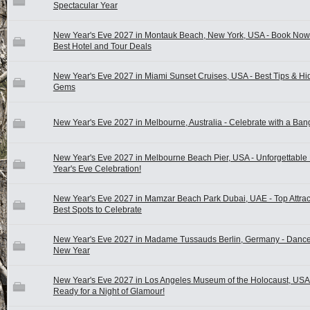
Spectacular Year
New Year's Eve 2027 in Montauk Beach, New York, USA - Book Now 
Best Hotel and Tour Deals
New Year's Eve 2027 in Miami Sunset Cruises, USA - Best Tips & H
Gems
New Year's Eve 2027 in Melbourne, Australia - Celebrate with a Ban
New Year's Eve 2027 in Melbourne Beach Pier, USA - Unforgettabl
Year's Eve Celebration!
New Year's Eve 2027 in Mamzar Beach Park Dubai, UAE - Top Attrac
Best Spots to Celebrate
New Year's Eve 2027 in Madame Tussauds Berlin, Germany - Dance 
New Year
New Year's Eve 2027 in Los Angeles Museum of the Holocaust, USA 
Ready for a Night of Glamour!