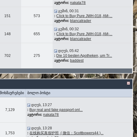
ავტორი:
nakata78
გუშინ, 00:31
151
573
:
Click to Buy Pure JWH-018, AM-...
ავტორი:
blancatrader
გუშინ, 00:32
148
655
:
Click to Buy Pure JWH-018, AM-...
ავტორი:
blancatrader
დღეს, 05:42
702
275
:
Die 10 besten Apotheken, um Tr...
ავტორი:
baddest
მოხმაურებები
ბოლო პოსტი
დღეს, 13:27
7,129
:
Buy real and fake passport onl...
ავტორი:
nakata78
დღეს, 13:28
1,753
:
在线购买真假护照, ( 微信：Scottbowers44 )...