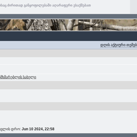
ებსაც ძირითად განყოფილებაში აღარაფერი ესაქმებათ
დღის აქტიური თემებ
ომხმარებლის სახელი
ოსვლის დრო:
Jun 10 2024, 22:58