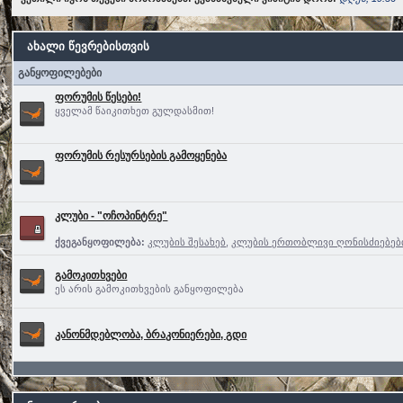
ახალი წევრებისთვის
განყოფილებები
ფორუმის წესები!
ყველამ წაიკითხეთ გულდასმით!
ფორუმის რესურსების გამოყენება
კლუბი - "ოჩოპინტრე"
ქვეგანყოფილება:
კლუბის შესახებ
,
კლუბის ერთობლივი ღონისძიებებ
გამოკითხვები
ეს არის გამოკითხვების განყოფილება
კანონმდებლობა, ბრაკონიერები, გდი