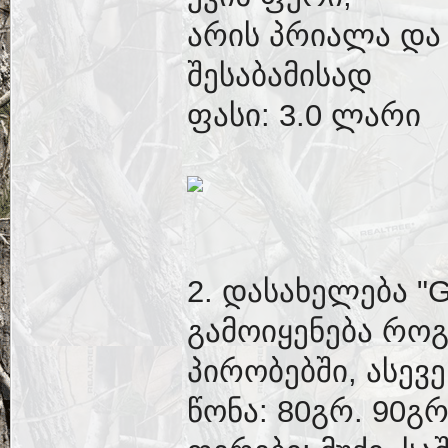
არის პრიალა და
შესაბამისად
ფასი: 3.0 ლარი
2. დასახელება "G
გამოიყენება რო
პირობებში, ასევე
წონა: 80გრ. 90გრ