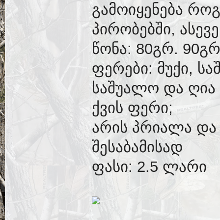
გამოიყენება რო
პირობებში, ასევ
წონა: 80გრ. 90გრ
ფერები: მუქი, სა
საშუალო და ღია 
ქვის ფერი;
არის პრიალა და
შესაბამისად
ფასი: 2.5 ლარი