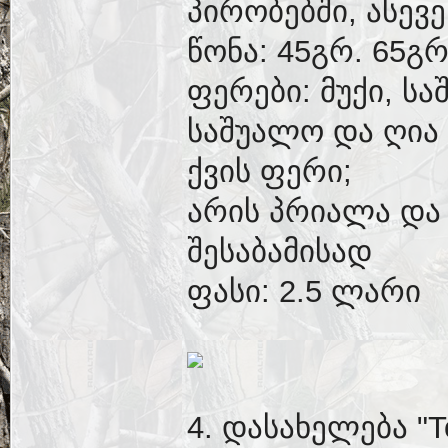
პირობებში, ასევე
წონა: 45გრ. 65გრ
ფერები: მუქი, სა
საშუალო და ღია 
ქვის ფერი;
არის პრიალა და
შესაბამისად
ფასი: 2.5 ლარი
4. დასახელება "T