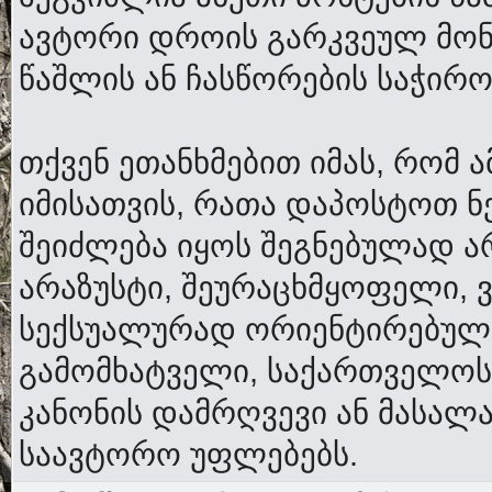
ავტორი დროის გარკვეულ მონ
წაშლის ან ჩასწორების საჭირო
თქვენ ეთანხმებით იმას, რომ 
იმისათვის, რათა დაპოსტოთ ნ
შეიძლება იყოს შეგნებულად ა
არაზუსტი, შეურაცხმყოფელი, 
სექსუალურად ორიენტირებული,
გამომხატველი, საქართველო
კანონის დამრღვევი ან მასალ
საავტორო უფლებებს.