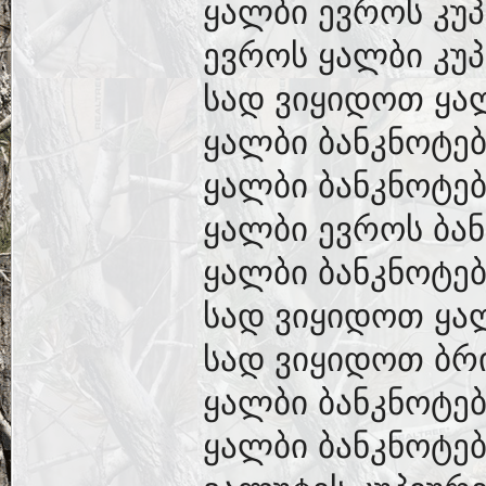
ყალბი ევროს კუპ
ევროს ყალბი კუპ
სად ვიყიდოთ ყა
ყალბი ბანკნოტებ
ყალბი ბანკნოტებ
ყალბი ევროს ბან
ყალბი ბანკნოტებ
სად ვიყიდოთ ყა
სად ვიყიდოთ ბრ
ყალბი ბანკნოტებ
ყალბი ბანკნოტებ