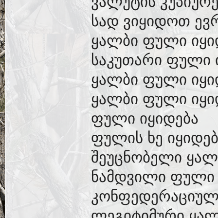
ვალუტის კუპიურე
სად ვიყიდოთ ევ
ყალბი ფული იყი
საკუთარი ფული 
ყალბი ფული იყი
ყალბი ფული იყი
ფული იყიდება
ფულის ხე იყიდებ
შეუცნობელი ყალ
ნამდვილი ფული 
კონფედერაციულ
ლეგიტიმური ყალ