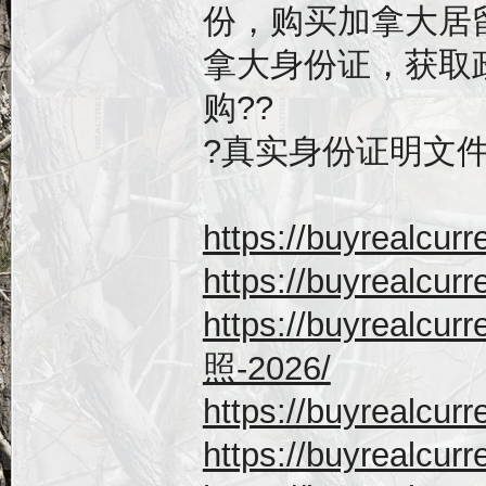
份，购买加拿大居
拿大身份证，获取
购??
?真实身份证明文件。（
https://buyrealc
https://buyrealc
https://buyrealcu
照-2026/
https://buyrealc
https://buyrealc