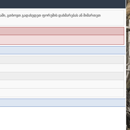
ბაში, გთხოვთ გადახედეთ ფორუმის დახმარებას ან მიმართეთ