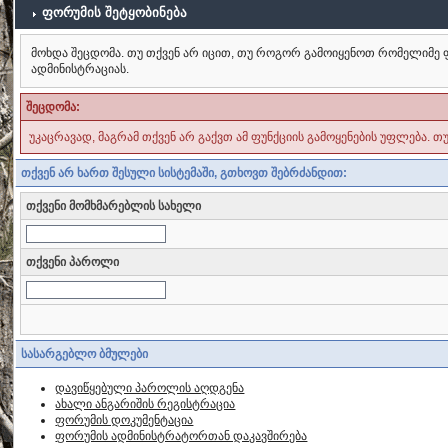
ფორუმის შეტყობინება
მოხდა შეცდომა. თუ თქვენ არ იცით, თუ როგორ გამოიყენოთ რომელიმე ფ
ადმინისტრაციას.
შეცდომა:
უკაცრავად, მაგრამ თქვენ არ გაქვთ ამ ფუნქციის გამოყენების უფლება. თ
თქვენ არ ხართ შესული სისტემაში, გთხოვთ შებრძანდით:
თქვენი მომხმარებლის სახელი
თქვენი პაროლი
სასარგებლო ბმულები
დავიწყებული პაროლის აღდგენა
ახალი ანგარიშის რეგისტრაცია
ფორუმის დოკუმენტაცია
ფორუმის ადმინისტრატორთან დაკავშირება