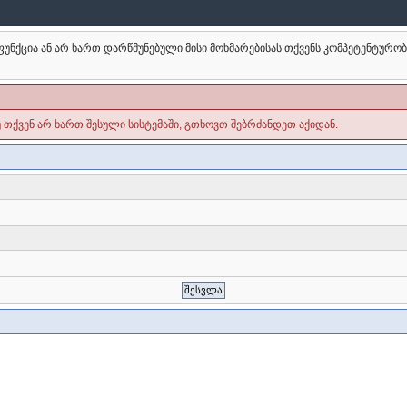
უნქცია ან არ ხართ დარწმუნებული მისი მოხმარებისას თქვენს კომპეტენტურო
უ თქვენ არ ხართ შესული სისტემაში, გთხოვთ შებრძანდეთ აქიდან.