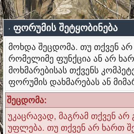
ფორუმის შეტყობინება
მოხდა შეცდომა. თუ თქვენ ა
რომელიმე ფუნქცია ან არ ხა
მოხმარებისას თქვენს კომპე
ფორუმის დახმარებას ან მიმ
შეცდომა:
უკაცრავად, მაგრამ თქვენ არ 
უფლება. თუ თქვენ არ ხართ შ