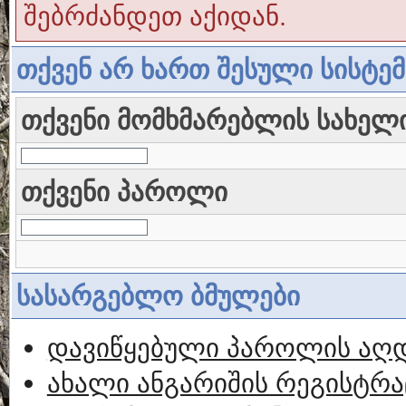
შებრძანდეთ აქიდან.
თქვენ არ ხართ შესული სისტე
თქვენი მომხმარებლის სახელ
თქვენი პაროლი
სასარგებლო ბმულები
დავიწყებული პაროლის აღ
ახალი ანგარიშის რეგისტრა