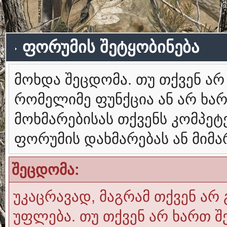
ფორუმის შეტყობინება
მოხდა შეცდომა. თუ თქვენ ა
რომელიმე ფუნქცია ან არ ხა
მოხმარებისას თქვენს კომპე
ფორუმის დახმარებას ან მიმ
შეცდომა:
უკაცრავად, მაგრამ თქვენ არ 
უფლება. თუ თქვენ არ ხართ შ