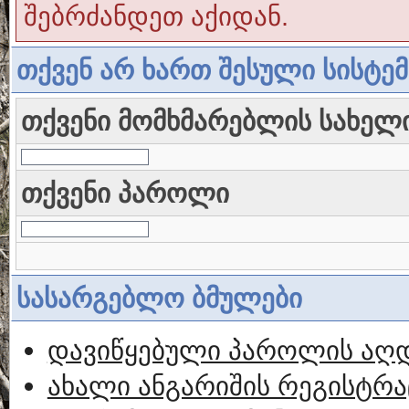
შებრძანდეთ აქიდან.
თქვენ არ ხართ შესული სისტე
თქვენი მომხმარებლის სახელ
თქვენი პაროლი
სასარგებლო ბმულები
დავიწყებული პაროლის აღ
ახალი ანგარიშის რეგისტრა