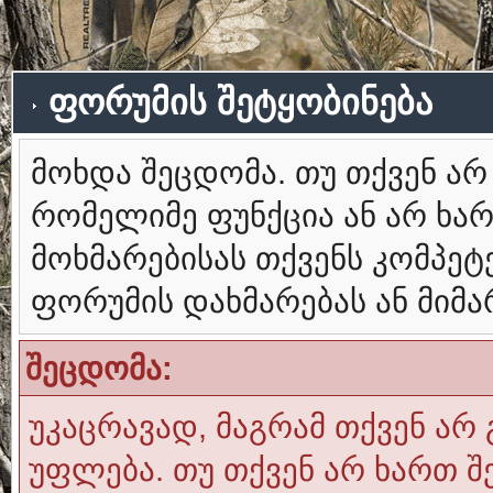
ფორუმის შეტყობინება
მოხდა შეცდომა. თუ თქვენ ა
რომელიმე ფუნქცია ან არ ხა
მოხმარებისას თქვენს კომპე
ფორუმის დახმარებას ან მიმ
შეცდომა:
უკაცრავად, მაგრამ თქვენ არ 
უფლება. თუ თქვენ არ ხართ შ