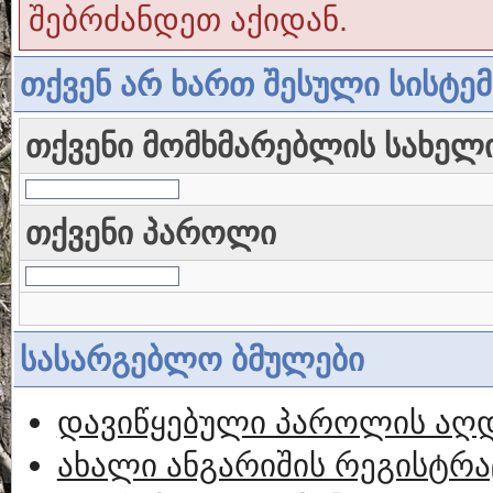
შებრძანდეთ აქიდან.
თქვენ არ ხართ შესული სისტე
თქვენი მომხმარებლის სახელ
თქვენი პაროლი
სასარგებლო ბმულები
დავიწყებული პაროლის აღ
ახალი ანგარიშის რეგისტრა