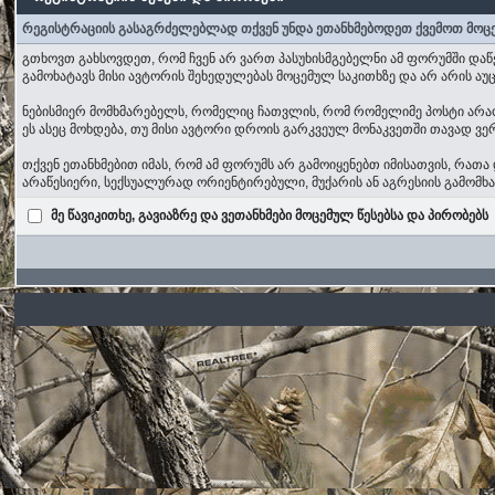
რეგისტრაციის გასაგრძელებლად თქვენ უნდა ეთანხმებოდეთ ქვემოთ მოც
გთხოვთ გახსოვდეთ, რომ ჩვენ არ ვართ პასუხისმგებელნი ამ ფორუმში დაწ
გამოხატავს მისი ავტორის შეხედულებას მოცემულ საკითხზე და არ არის 
ნებისმიერ მომხმარებელს, რომელიც ჩათვლის, რომ რომელიმე პოსტი არაობი
ეს ასეც მოხდება, თუ მისი ავტორი დროის გარკვეულ მონაკვეთში თავად ვერ
თქვენ ეთანხმებით იმას, რომ ამ ფორუმს არ გამოიყენებთ იმისათვის, რა
არაწესიერი, სექსუალურად ორიენტირებული, მუქარის ან აგრესიის გამომ
მე წავიკითხე, გავიაზრე და ვეთანხმები მოცემულ წესებსა და პირობებს