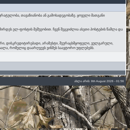
ურატულობა, თავაზიანობა ან გამოსადეგობაზე. ყოველი მათგანი
შირდეს ელ-ფოსტის მეშუეობით. ჩვენ შეგვიძლია ასეთი პოსტების წაშლა და
წორი, დისკრედიტირებადი, არაზუსტი, შეურაცხმყოფელი, ვულგარული,
ასალა, რომელიც დაარღვევს ვინმეს საავტორო უფლებებს.
ახლა არის: 8th August 2026 - 01:56