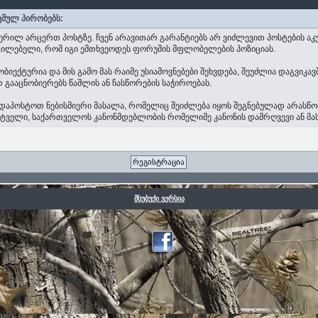
ემულ პირობებს:
ერილ არცერთ პოსტზე. ჩვენ არავითარ გარანტიებს არ ვიძლევით პოსტების აკ
აუცილებელი, რომ იგი ემთხვეოდეს ფორუმის მფლობელების პოზიციას.
ექტურია და მის გამო მას რაიმე უსიამოვნებები შეხვდება, შეუძლია დაგვიკავ
 გააცნობიერებს წაშლის ან ჩასწორების საჭიროებას.
თა დაპოსტოთ ნებისმიერი მასალა, რომელიც შეიძლება იყოს შეგნებულად არას
ხატველი, საქართველოს კანონმდებლობის რომელიმე კანონის დამრღვევი ან მ
მსუბუქი ვერსია