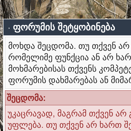
ფორუმის შეტყობინება
მოხდა შეცდომა. თუ თქვენ ა
რომელიმე ფუნქცია ან არ ხა
მოხმარებისას თქვენს კომპე
ფორუმის დახმარებას ან მიმ
შეცდომა:
უკაცრავად, მაგრამ თქვენ არ 
უფლება. თუ თქვენ არ ხართ შ