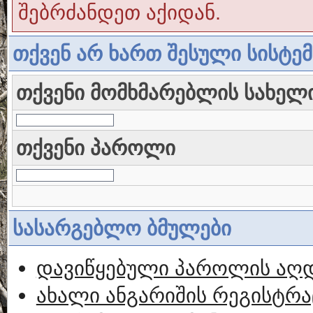
შებრძანდეთ აქიდან.
თქვენ არ ხართ შესული სისტე
თქვენი მომხმარებლის სახელ
თქვენი პაროლი
სასარგებლო ბმულები
დავიწყებული პაროლის აღ
ახალი ანგარიშის რეგისტრა