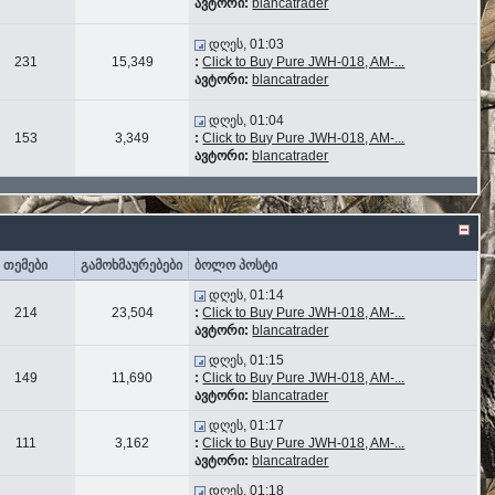
ავტორი:
blancatrader
დღეს, 01:03
231
15,349
:
Click to Buy Pure JWH-018, AM-...
ავტორი:
blancatrader
დღეს, 01:04
153
3,349
:
Click to Buy Pure JWH-018, AM-...
ავტორი:
blancatrader
თემები
გამოხმაურებები
ბოლო პოსტი
დღეს, 01:14
214
23,504
:
Click to Buy Pure JWH-018, AM-...
ავტორი:
blancatrader
დღეს, 01:15
149
11,690
:
Click to Buy Pure JWH-018, AM-...
ავტორი:
blancatrader
დღეს, 01:17
111
3,162
:
Click to Buy Pure JWH-018, AM-...
ავტორი:
blancatrader
დღეს, 01:18