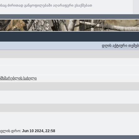
ებსაც ძირითად განყოფილებაში აღარაფერი ესაქმებათ
დღის აქტიური თემებ
ომხმარებლის სახელი
ოსვლის დრო:
Jun 10 2024, 22:58