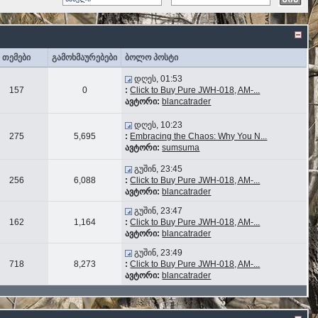
თემები
გამოხმაურებები
ბოლო პოსტი
დღეს, 01:53
157
0
:
Click to Buy Pure JWH-018, AM-...
ავტორი:
blancatrader
დღეს, 10:23
275
5,695
:
Embracing the Chaos: Why You N...
ავტორი:
sumsuma
გუშინ, 23:45
256
6,088
:
Click to Buy Pure JWH-018, AM-...
ავტორი:
blancatrader
გუშინ, 23:47
162
1,164
:
Click to Buy Pure JWH-018, AM-...
ავტორი:
blancatrader
გუშინ, 23:49
718
8,273
:
Click to Buy Pure JWH-018, AM-...
ავტორი:
blancatrader