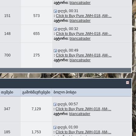
ავტორი:
blancatrader
დღეს, 00:31
151
573
:
Click to Buy Pure JWH-018, AM-...
ავტორი:
blancatrader
დღეს, 00:32
148
655
:
Click to Buy Pure JWH-018, AM-...
ავტორი:
blancatrader
დღეს, 00:49
700
275
:
Click to Buy Pure JWH-018, AM-...
ავტორი:
blancatrader
თემები
გამოხმაურებები
ბოლო პოსტი
დღეს, 00:57
347
7,129
:
Click to Buy Pure JWH-018, AM-...
ავტორი:
blancatrader
დღეს, 01:00
185
1,753
:
Click to Buy Pure JWH-018, AM-...