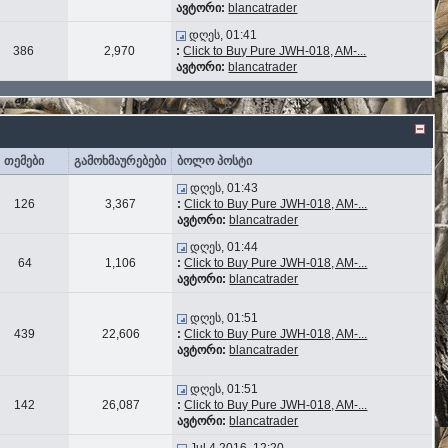
ავტორი:
blancatrader
დღეს, 01:41
386
2,970
:
Click to Buy Pure JWH-018, AM-...
ავტორი:
blancatrader
თემები
გამოხმაურებები
ბოლო პოსტი
დღეს, 01:43
126
3,367
:
Click to Buy Pure JWH-018, AM-...
ავტორი:
blancatrader
დღეს, 01:44
64
1,106
:
Click to Buy Pure JWH-018, AM-...
ავტორი:
blancatrader
დღეს, 01:51
439
22,606
:
Click to Buy Pure JWH-018, AM-...
ავტორი:
blancatrader
დღეს, 01:51
142
26,087
:
Click to Buy Pure JWH-018, AM-...
ავტორი:
blancatrader