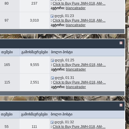
80
237
:
Click to Buy Pure JWH-018, AM-...
ავტორი:
blancatrader
დღეს, 01:23
97
3,010
:
Click to Buy Pure JWH-018, AM-...
ავტორი:
blancatrader
თემები
გამოხმაურებები
ბოლო პოსტი
დღეს, 01:25
165
9,555
:
Click to Buy Pure JWH-018, AM-...
ავტორი:
blancatrader
დღეს, 01:31
115
2,551
:
Click to Buy Pure JWH-018, AM-...
ავტორი:
blancatrader
თემები
გამოხმაურებები
ბოლო პოსტი
დღეს, 01:32
55
111
:
Click to Buy Pure JWH-018, AM-...