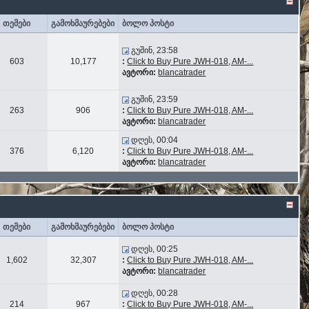
თემები
გამოხმაურებები
ბოლო პოსტი
გუშინ, 23:58
603
10,177
:
Click to Buy Pure JWH-018, AM-...
ავტორი:
blancatrader
გუშინ, 23:59
263
906
:
Click to Buy Pure JWH-018, AM-...
ავტორი:
blancatrader
დღეს, 00:04
376
6,120
:
Click to Buy Pure JWH-018, AM-...
ავტორი:
blancatrader
თემები
გამოხმაურებები
ბოლო პოსტი
დღეს, 00:25
1,602
32,307
:
Click to Buy Pure JWH-018, AM-...
ავტორი:
blancatrader
დღეს, 00:28
214
967
:
Click to Buy Pure JWH-018, AM-...