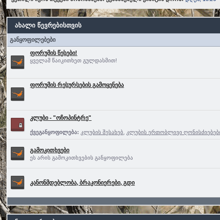
ახალი წევრებისთვის
განყოფილებები
ფორუმის წესები!
ყველამ წაიკითხეთ გულდასმით!
ფორუმის რესურსების გამოყენება
კლუბი - "ოჩოპინტრე"
ქვეგანყოფილება:
კლუბის შესახებ
,
კლუბის ერთობლივი ღონისძიებებ
გამოკითხვები
ეს არის გამოკითხვების განყოფილება
კანონმდებლობა, ბრაკონიერები, გდი