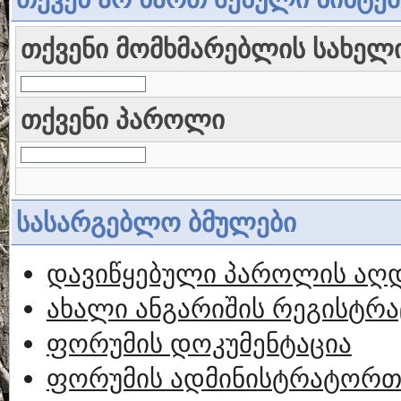
თქვენი მომხმარებლის სახელ
თქვენი პაროლი
სასარგებლო ბმულები
დავიწყებული პაროლის აღ
ახალი ანგარიშის რეგისტრა
ფორუმის დოკუმენტაცია
ფორუმის ადმინისტრატორთა