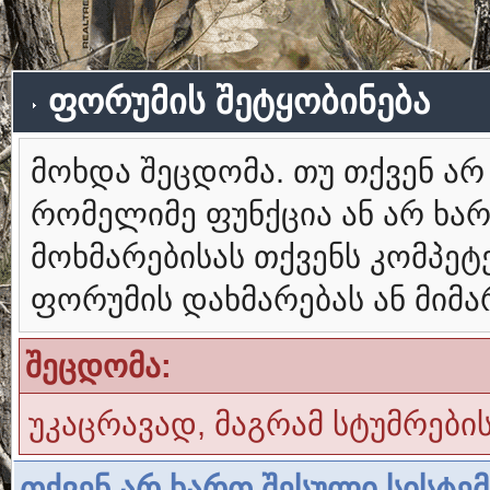
ფორუმის შეტყობინება
მოხდა შეცდომა. თუ თქვენ ა
რომელიმე ფუნქცია ან არ ხა
მოხმარებისას თქვენს კომპე
ფორუმის დახმარებას ან მიმ
შეცდომა:
უკაცრავად, მაგრამ სტუმრები
თქვენ არ ხართ შესული სისტე