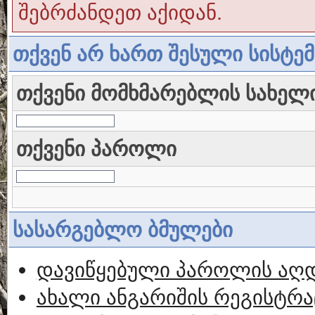
შებრძანდეთ აქიდან.
თქვენ არ ხართ შესული სისტე
თქვენი მომხმარებლის სახელ
თქვენი პაროლი
სასარგებლო ბმულები
დავიწყებული პაროლის აღ
ახალი ანგარიშის რეგისტრა