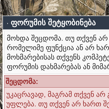
ფორუმის შეტყობინება
მოხდა შეცდომა. თუ თქვენ ა
რომელიმე ფუნქცია ან არ ხა
მოხმარებისას თქვენს კომპე
ფორუმის დახმარებას ან მიმ
შეცდომა:
უკაცრავად, მაგრამ თქვენ არ 
უფლება. თუ თქვენ არ ხართ შ