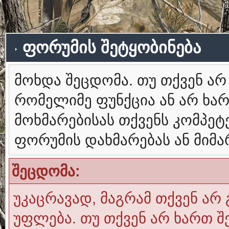
ფორუმის შეტყობინება
მოხდა შეცდომა. თუ თქვენ ა
რომელიმე ფუნქცია ან არ ხა
მოხმარებისას თქვენს კომპე
ფორუმის დახმარებას ან მიმ
შეცდომა:
უკაცრავად, მაგრამ თქვენ არ 
უფლება. თუ თქვენ არ ხართ შ