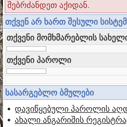
შებრძანდეთ აქიდან.
თქვენ არ ხართ შესული სისტე
თქვენი მომხმარებლის სახელ
თქვენი პაროლი
სასარგებლო ბმულები
დავიწყებული პაროლის აღ
ახალი ანგარიშის რეგისტრა