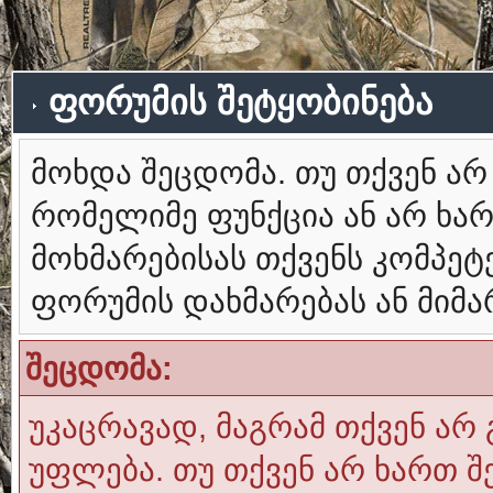
ფორუმის შეტყობინება
მოხდა შეცდომა. თუ თქვენ ა
რომელიმე ფუნქცია ან არ ხა
მოხმარებისას თქვენს კომპე
ფორუმის დახმარებას ან მიმ
შეცდომა:
უკაცრავად, მაგრამ თქვენ არ 
უფლება. თუ თქვენ არ ხართ შ