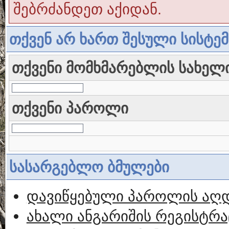
შებრძანდეთ აქიდან.
თქვენ არ ხართ შესული სისტე
თქვენი მომხმარებლის სახელ
თქვენი პაროლი
სასარგებლო ბმულები
დავიწყებული პაროლის აღ
ახალი ანგარიშის რეგისტრა