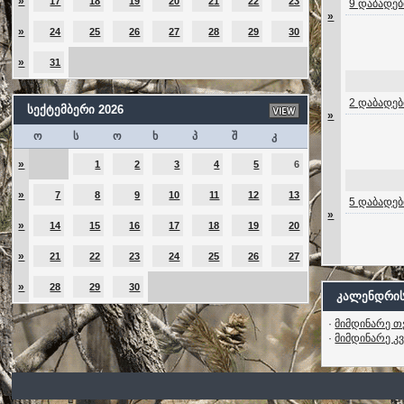
»
17
18
19
20
21
22
23
9 დაბადებ
»
»
24
25
26
27
28
29
30
»
31
2 დაბადებ
სექტემბერი 2026
»
ო
ს
ო
ხ
პ
შ
კ
»
1
2
3
4
5
6
»
7
8
9
10
11
12
13
5 დაბადებ
»
»
14
15
16
17
18
19
20
»
21
22
23
24
25
26
27
»
28
29
30
კალენდრის
·
მიმდინარე თ
·
მიმდინარე კ