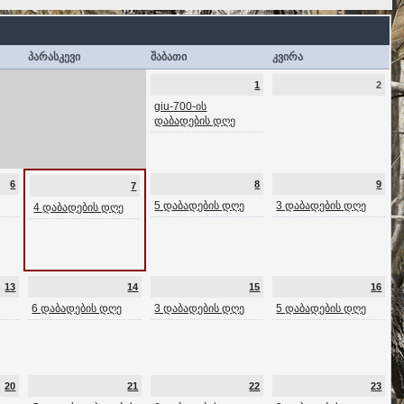
პარასკევი
შაბათი
კვირა
1
2
giu-700-ის
დაბადების დღე
6
8
9
7
5 დაბადების დღე
3 დაბადების დღე
4 დაბადების დღე
13
14
15
16
6 დაბადების დღე
3 დაბადების დღე
5 დაბადების დღე
20
21
22
23