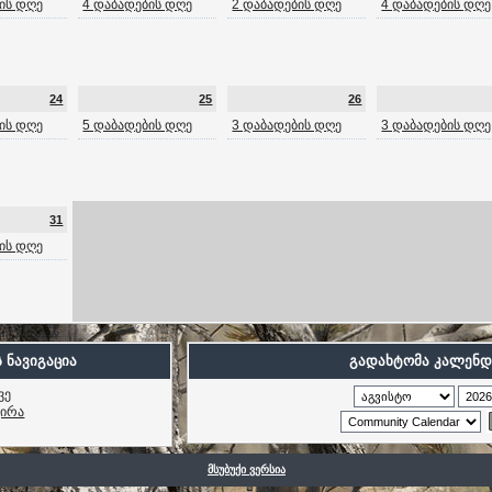
ის დღე
4 დაბადების დღე
2 დაბადების დღე
4 დაბადების დღე
24
25
26
ის დღე
5 დაბადების დღე
3 დაბადების დღე
3 დაბადების დღე
31
ის დღე
 ნავიგაცია
გადახტომა კალენდ
ვე
ვირა
მსუბუქი ვერსია