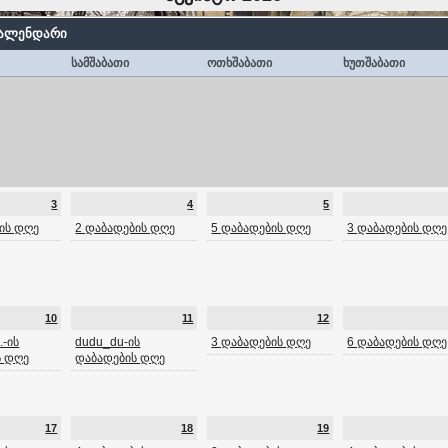
კალენდარი
სამშაბათი
ოთხშაბათი
ხუთშაბათი
3
4
5
ის დღე
2 დაბადების დღე
5 დაბადების დღე
3 დაბადების დღე
10
11
12
.-ის
dudu_du-ის
3 დაბადების დღე
6 დაბადების დღე
ს დღე
დაბადების დღე
17
18
19