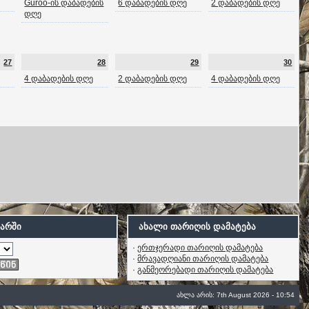
Guroo-ის დაბადების
6 დაბადების დღე
2 დაბადების დღე
დღე
27
28
29
30
4 დაბადების დღე
2 დაბადების დღე
4 დაბადების დღე
არში
ახალი თარიღის დამატება
·
ერთჯერადი თარიღის დამატება
·
მრავადღიანი თარიღის დამატება
·
განმეორებადი თარიღის დამატება
ახლა არის: 7th August 2026 - 10:54