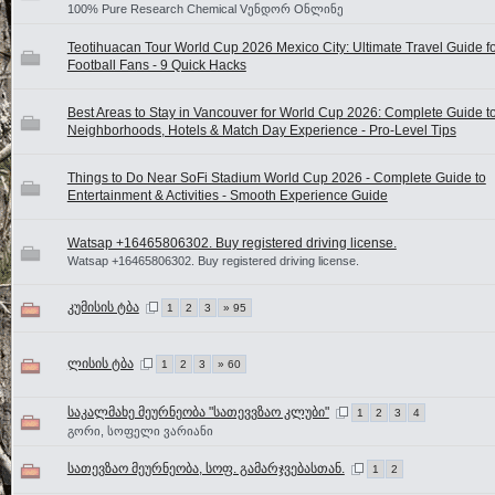
100% Pure Research Chemical Vენდორ Oნლინე
Teotihuacan Tour World Cup 2026 Mexico City: Ultimate Travel Guide f
Football Fans - 9 Quick Hacks
Best Areas to Stay in Vancouver for World Cup 2026: Complete Guide t
Neighborhoods, Hotels & Match Day Experience - Pro-Level Tips
Things to Do Near SoFi Stadium World Cup 2026 - Complete Guide to
Entertainment & Activities - Smooth Experience Guide
Watsap +16465806302. Buy registered driving license.
Watsap +16465806302. Buy registered driving license.
კუმისის ტბა
1
2
3
» 95
ლისის ტბა
1
2
3
» 60
საკალმახე მეურნეობა "სათევვზაო კლუბი"
1
2
3
4
გორი, სოფელი ვარიანი
სათევზაო მეურნეობა, სოფ. გამარჯვებასთან.
1
2