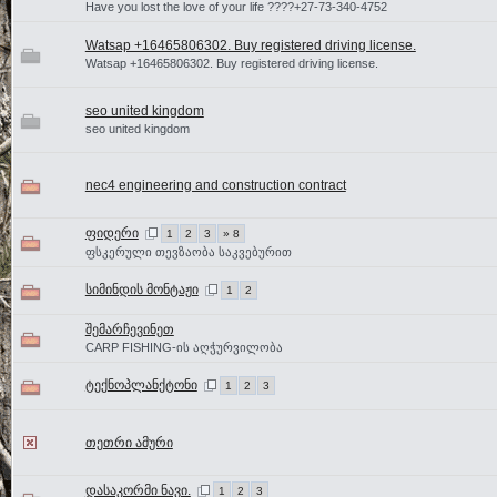
Have you lost the love of your life ????+27-73-340-4752
Watsap +16465806302. Buy registered driving license.
Watsap +16465806302. Buy registered driving license.
seo united kingdom
seo united kingdom
nec4 engineering and construction contract
ფიდერი
1
2
3
» 8
ფსკერული თევზაობა საკვებურით
სიმინდის მონტაჟი
1
2
შემარჩევინეთ
CARP FISHING-ის აღჭურვილობა
ტექნოპლანქტონი
1
2
3
თეთრი ამური
დასაკორმი ნავი.
1
2
3