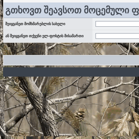
გთხოვთ შეავსოთ მოცემული 
შეიყვანეთ მომხმარებლის სახელი
ან შეიყვანეთ თქვენი ელ-ფოსტის მისამართი