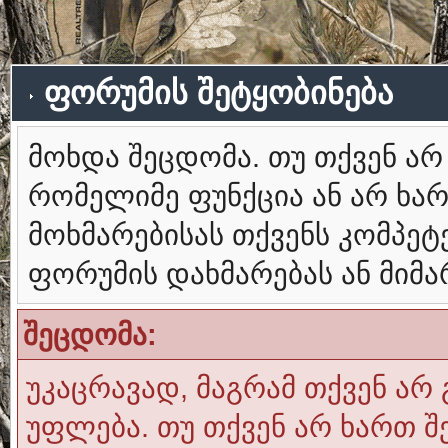
ფორუმის შეტყობინება
მოხდა შეცდომა. თუ თქვენ ა
რომელიმე ფუნქცია ან არ ხა
მოხმარებისას თქვენს კომპე
ფორუმის დახმარებას ან მიმ
შეცდომა:
უკაცრავად, მაგრამ თქვენ არ 
უფლება. თუ თქვენ არ ხართ შ