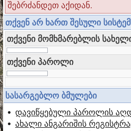
შებრძანდეთ აქიდან.
თქვენ არ ხართ შესული სისტე
თქვენი მომხმარებლის სახელ
თქვენი პაროლი
სასარგებლო ბმულები
დავიწყებული პაროლის აღ
ახალი ანგარიშის რეგისტრა