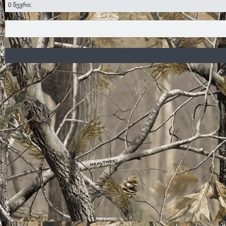
0 წევრი: