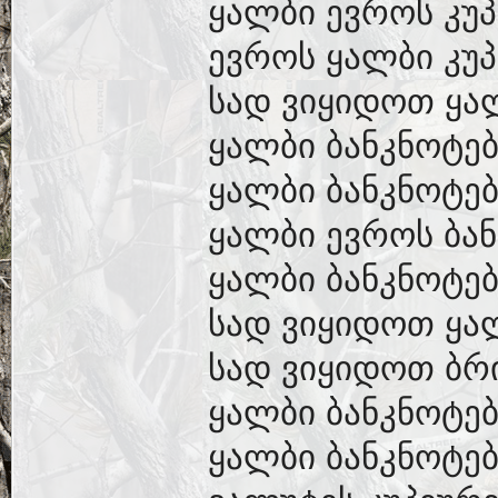
ყალბი ევროს კუპ
ევროს ყალბი კუპ
სად ვიყიდოთ ყა
ყალბი ბანკნოტებ
ყალბი ბანკნოტებ
ყალბი ევროს ბან
ყალბი ბანკნოტებ
სად ვიყიდოთ ყა
სად ვიყიდოთ ბრ
ყალბი ბანკნოტებ
ყალბი ბანკნოტებ