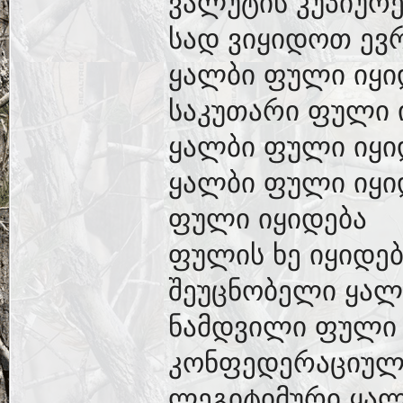
ვალუტის კუპიურე
სად ვიყიდოთ ევ
ყალბი ფული იყი
საკუთარი ფული 
ყალბი ფული იყი
ყალბი ფული იყი
ფული იყიდება
ფულის ხე იყიდებ
შეუცნობელი ყალ
ნამდვილი ფული 
კონფედერაციულ
ლეგიტიმური ყალ