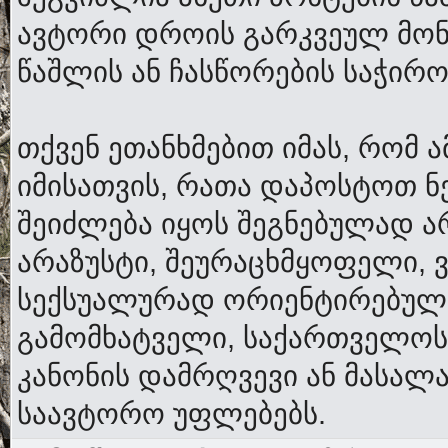
ავტორი დროის გარკვეულ მონ
წაშლის ან ჩასწორების საჭირო
თქვენ ეთანხმებით იმას, რომ 
იმისათვის, რათა დაპოსტოთ ნ
შეიძლება იყოს შეგნებულად ა
არაზუსტი, შეურაცხმყოფელი, 
სექსუალურად ორიენტირებული,
გამომხატველი, საქართველო
კანონის დამრღვევი ან მასალ
საავტორო უფლებებს.