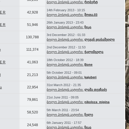
ბოლო პოსტის ავტორი:
რობერტ
14th February 2013 - 10:15
 E R
42,928
ბოლო პოსტის ავტორი:
შოთა.03
26th January 2013 - 23:43
 E R
51,946
ბოლო პოსტის ავტორი:
ჩიკა
3rd December 2012 - 01:33
130,788
ბოლო პოსტის ავტორი:
ლევან ყიასაშვილი
2nd December 2012 - 11:53
ი
111,374
ბოლო პოსტის ავტორი:
ჭალიმგელა
18th October 2012 - 18:39
 E R
41,063
ბოლო პოსტის ავტორი:
Bone
5th October 2012 - 09:01
t
21,213
ბოლო პოსტის ავტორი:
kajuberi
31st March 2012 - 21:35
ა
22,954
ბოლო პოსტის ავტორი:
ლაშა თევზაძე
21st June 2011 - 09:05
79,861
ბოლო პოსტის ავტორი:
nikoloza_migina
5th March 2011 - 23:54
58,520
ბოლო პოსტის ავტორი:
ჩელე
6th January 2011 - 17:57
24,548
ბოლო პოსტის ავტორი:
ჩიკა