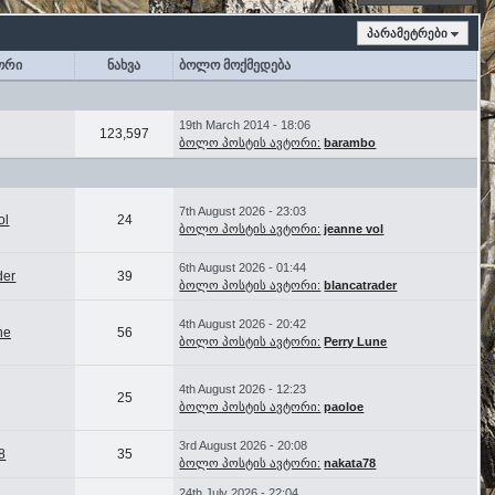
პარამეტრები
ორი
ნახვა
ბოლო მოქმედება
19th March 2014 - 18:06
123,597
ბოლო პოსტის ავტორი:
barambo
7th August 2026 - 23:03
ol
24
ბოლო პოსტის ავტორი:
jeanne vol
6th August 2026 - 01:44
der
39
ბოლო პოსტის ავტორი:
blancatrader
4th August 2026 - 20:42
ne
56
ბოლო პოსტის ავტორი:
Perry Lune
4th August 2026 - 12:23
25
ბოლო პოსტის ავტორი:
paoloe
3rd August 2026 - 20:08
8
35
ბოლო პოსტის ავტორი:
nakata78
24th July 2026 - 22:04