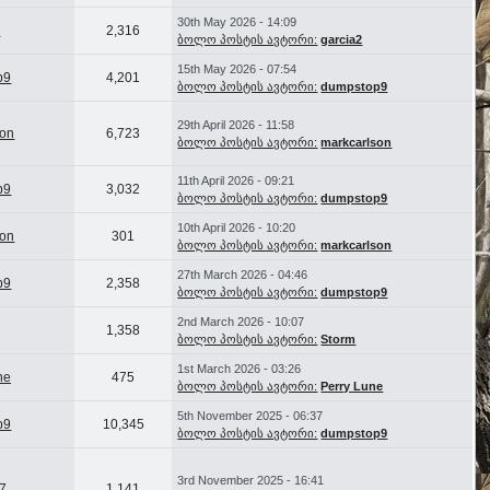
30th May 2026 - 14:09
2
2,316
ბოლო პოსტის ავტორი:
garcia2
15th May 2026 - 07:54
p9
4,201
ბოლო პოსტის ავტორი:
dumpstop9
29th April 2026 - 11:58
son
6,723
ბოლო პოსტის ავტორი:
markcarlson
11th April 2026 - 09:21
p9
3,032
ბოლო პოსტის ავტორი:
dumpstop9
10th April 2026 - 10:20
son
301
ბოლო პოსტის ავტორი:
markcarlson
27th March 2026 - 04:46
p9
2,358
ბოლო პოსტის ავტორი:
dumpstop9
2nd March 2026 - 10:07
1,358
ბოლო პოსტის ავტორი:
Storm
1st March 2026 - 03:26
ne
475
ბოლო პოსტის ავტორი:
Perry Lune
5th November 2025 - 06:37
p9
10,345
ბოლო პოსტის ავტორი:
dumpstop9
3rd November 2025 - 16:41
77
1,141