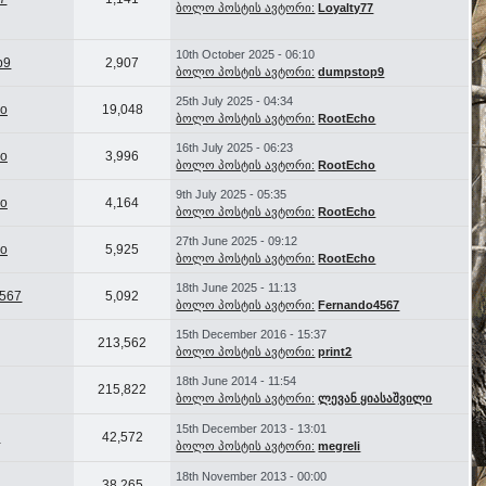
ბოლო პოსტის ავტორი:
Loyalty77
10th October 2025 - 06:10
p9
2,907
ბოლო პოსტის ავტორი:
dumpstop9
25th July 2025 - 04:34
ho
19,048
ბოლო პოსტის ავტორი:
RootEcho
16th July 2025 - 06:23
ho
3,996
ბოლო პოსტის ავტორი:
RootEcho
9th July 2025 - 05:35
ho
4,164
ბოლო პოსტის ავტორი:
RootEcho
27th June 2025 - 09:12
ho
5,925
ბოლო პოსტის ავტორი:
RootEcho
18th June 2025 - 11:13
4567
5,092
ბოლო პოსტის ავტორი:
Fernando4567
15th December 2016 - 15:37
213,562
ბოლო პოსტის ავტორი:
print2
18th June 2014 - 11:54
215,822
ბოლო პოსტის ავტორი:
ლევან ყიასაშვილი
15th December 2013 - 13:01
i
42,572
ბოლო პოსტის ავტორი:
megreli
18th November 2013 - 00:00
a
38,265