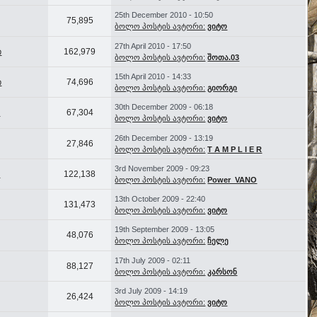
25th December 2010 - 10:50
75,895
ბოლო პოსტის ავტორი:
ვიტო
27th April 2010 - 17:50
ი
162,979
ბოლო პოსტის ავტორი:
შოთა.03
15th April 2010 - 14:33
ი
74,696
ბოლო პოსტის ავტორი:
გიორგი
30th December 2009 - 06:18
s
67,304
ბოლო პოსტის ავტორი:
ვიტო
26th December 2009 - 13:19
27,846
ბოლო პოსტის ავტორი:
T A M P L I E R
3rd November 2009 - 09:23
M
122,138
ბოლო პოსტის ავტორი:
Power_VANO
13th October 2009 - 22:40
131,473
ბოლო პოსტის ავტორი:
ვიტო
19th September 2009 - 13:05
48,076
ბოლო პოსტის ავტორი:
ჩელე
17th July 2009 - 02:11
88,127
ბოლო პოსტის ავტორი:
კარსონ
3rd July 2009 - 14:19
26,424
ბოლო პოსტის ავტორი:
ვიტო