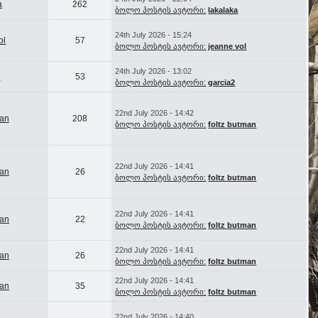
a
262
ბოლო პოსტის ავტორი:
lakalaka
24th July 2026 - 15:24
ol
57
ბოლო პოსტის ავტორი:
jeanne vol
24th July 2026 - 13:02
2
53
ბოლო პოსტის ავტორი:
garcia2
22nd July 2026 - 14:42
man
208
ბოლო პოსტის ავტორი:
foltz butman
22nd July 2026 - 14:41
man
26
ბოლო პოსტის ავტორი:
foltz butman
22nd July 2026 - 14:41
man
22
ბოლო პოსტის ავტორი:
foltz butman
22nd July 2026 - 14:41
man
26
ბოლო პოსტის ავტორი:
foltz butman
22nd July 2026 - 14:41
man
35
ბოლო პოსტის ავტორი:
foltz butman
22nd July 2026 - 14:40