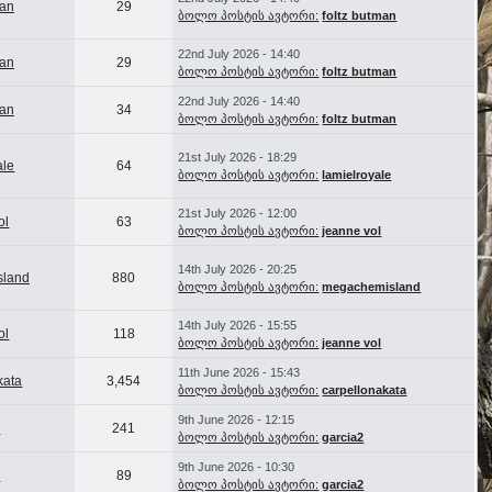
man
29
ბოლო პოსტის ავტორი:
foltz butman
22nd July 2026 - 14:40
man
29
ბოლო პოსტის ავტორი:
foltz butman
22nd July 2026 - 14:40
man
34
ბოლო პოსტის ავტორი:
foltz butman
21st July 2026 - 18:29
ale
64
ბოლო პოსტის ავტორი:
lamielroyale
21st July 2026 - 12:00
ol
63
ბოლო პოსტის ავტორი:
jeanne vol
14th July 2026 - 20:25
sland
880
ბოლო პოსტის ავტორი:
megachemisland
14th July 2026 - 15:55
ol
118
ბოლო პოსტის ავტორი:
jeanne vol
11th June 2026 - 15:43
kata
3,454
ბოლო პოსტის ავტორი:
carpellonakata
9th June 2026 - 12:15
2
241
ბოლო პოსტის ავტორი:
garcia2
9th June 2026 - 10:30
2
89
ბოლო პოსტის ავტორი:
garcia2