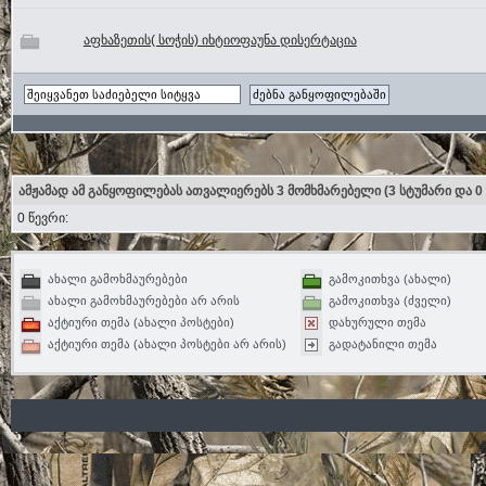
აფხაზეთის( სოჭის) იხტიოფაუნა დისერტაცია
ამჟამად ამ განყოფილებას ათვალიერებს 3 მომხმარებელი
(3 სტუმარი და 0
0 წევრი:
ახალი გამოხმაურებები
გამოკითხვა (ახალი)
ახალი გამოხმაურებები არ არის
გამოკითხვა (ძველი)
აქტიური თემა (ახალი პოსტები)
დახურული თემა
აქტიური თემა (ახალი პოსტები არ არის)
გადატანილი თემა