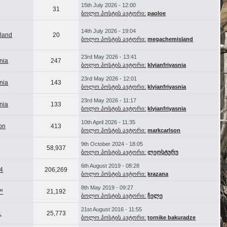
15th July 2026 - 12:00
31
ბოლო პოსტის ავტორი:
paoloe
14th July 2026 - 19:04
land
20
ბოლო პოსტის ავტორი:
megachemisland
23rd May 2026 - 13:41
snia
247
ბოლო პოსტის ავტორი:
klyianfriyasnia
23rd May 2026 - 12:01
snia
143
ბოლო პოსტის ავტორი:
klyianfriyasnia
23rd May 2026 - 11:17
snia
133
ბოლო პოსტის ავტორი:
klyianfriyasnia
10th April 2026 - 11:35
on
413
ბოლო პოსტის ავტორი:
markcarlson
9th October 2024 - 18:05
58,937
ბოლო პოსტის ავტორი:
ლეოსტურუ
6th August 2019 - 08:28
4
206,269
ბოლო პოსტის ავტორი:
krazana
8th May 2019 - 09:27
™
21,192
ბოლო პოსტის ავტორი:
ჩელე
21st August 2016 - 11:55
1
25,773
ბოლო პოსტის ავტორი:
tornike bakuradze