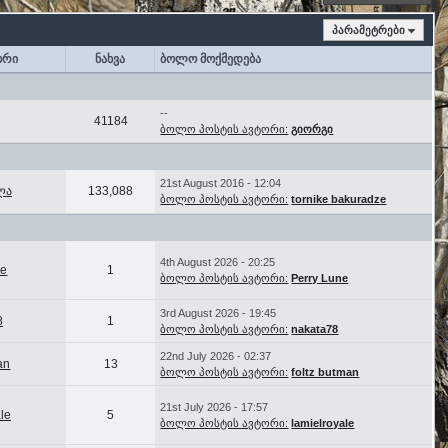
პარამეტრები
ორი
ნახვა
ბოლო მოქმედება
--
41184
ბოლო პოსტის ავტორი:
გიორგი
21st August 2016 - 12:04
ლა
133,088
ბოლო პოსტის ავტორი:
tornike bakuradze
4th August 2026 - 20:25
ne
1
ბოლო პოსტის ავტორი:
Perry Lune
3rd August 2026 - 19:45
8
1
ბოლო პოსტის ავტორი:
nakata78
22nd July 2026 - 02:37
an
13
ბოლო პოსტის ავტორი:
foltz butman
21st July 2026 - 17:57
le
5
ბოლო პოსტის ავტორი:
lamielroyale