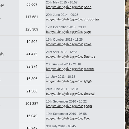
25th May 2015 - 18:57
კა
59,607
ბოლო პოსტის ავტორი:
Sane
20th June 2014 - 00:25
i
117,681
ბოლო პოსტის ავტორი:
choportaa
17th December 2013 - 23:13
125,309
ბოლო პოსტის ავტორი:
გიგი
15th October 2012 - 11:28
19,502
ბოლო პოსტის ავტორი:
kriko
21st April 2012 - 12:38
აძე
41,475
ბოლო პოსტის ავტორი:
Davitus
23rd August 2011 - 21:16
32,374
ბოლო პოსტის ავტორი:
marani
1st July 2011 - 10:18
0
16,306
ბოლო პოსტის ავტორი:
გოგა
24th June 2011 - 12:08
21,506
ბოლო პოსტის ავტორი:
dmoral
10th September 2010 - 16:22
i
101,287
ბოლო პოსტის ავტორი:
ვიტო
10th September 2010 - 08:58
16,049
ბოლო პოსტის ავტორი:
Fox
3rd July 2010 - 00:45
16,942