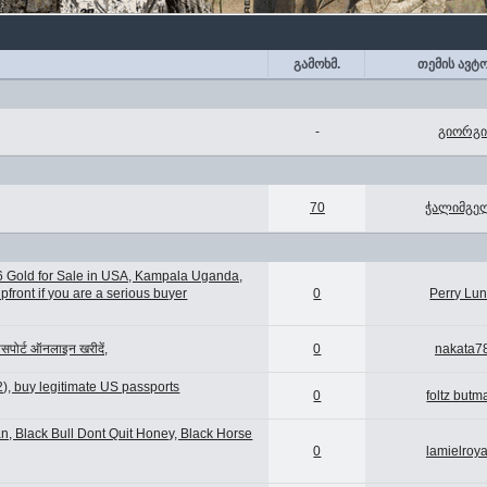
გამოხმ.
თემის ავტ
-
გიორგი
70
ჭალიმგე
6 Gold for Sale in USA, Kampala Uganda,
ront if you are a serious buyer
0
Perry Lu
ोर्ट ऑनलाइन खरीदें,
0
nakata7
, buy legitimate US passports
0
foltz butm
n, Black Bull Dont Quit Honey, Black Horse
0
lamielroya