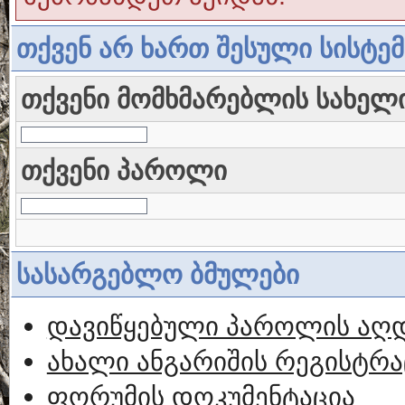
თქვენ არ ხართ შესული სისტე
თქვენი მომხმარებლის სახელ
თქვენი პაროლი
სასარგებლო ბმულები
დავიწყებული პაროლის აღ
ახალი ანგარიშის რეგისტრა
ფორუმის დოკუმენტაცია