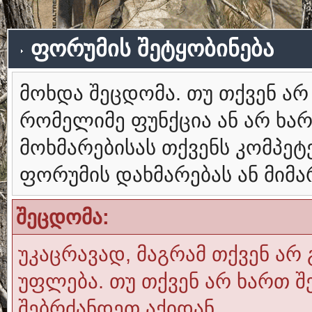
ფორუმის შეტყობინება
მოხდა შეცდომა. თუ თქვენ ა
რომელიმე ფუნქცია ან არ ხა
მოხმარებისას თქვენს კომპე
ფორუმის დახმარებას ან მიმ
შეცდომა:
უკაცრავად, მაგრამ თქვენ არ 
უფლება. თუ თქვენ არ ხართ შ
შებრძანდეთ აქიდან.