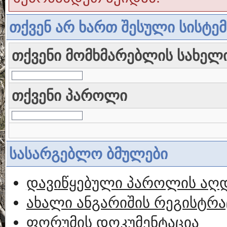
თქვენ არ ხართ შესული სისტე
თქვენი მომხმარებლის სახელ
თქვენი პაროლი
სასარგებლო ბმულები
დავიწყებული პაროლის აღ
ახალი ანგარიშის რეგისტრა
ფორუმის დოკუმენტაცია