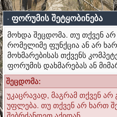
ფორუმის შეტყობინება
მოხდა შეცდომა. თუ თქვენ ა
რომელიმე ფუნქცია ან არ ხა
მოხმარებისას თქვენს კომპე
ფორუმის დახმარებას ან მიმ
შეცდომა:
უკაცრავად, მაგრამ თქვენ არ 
უფლება. თუ თქვენ არ ხართ შ
შებრძანდეთ აქიდან.