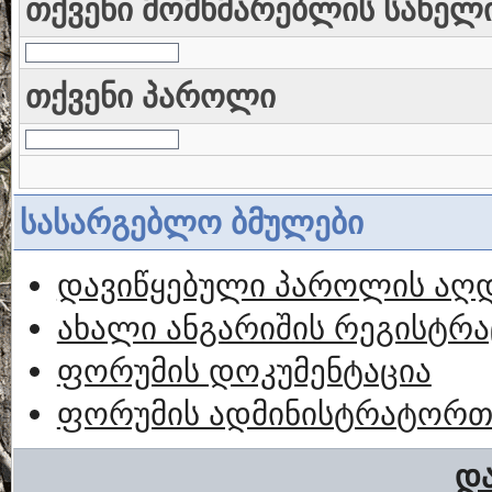
თქვენი მომხმარებლის სახელ
თქვენი პაროლი
სასარგებლო ბმულები
დავიწყებული პაროლის აღ
ახალი ანგარიშის რეგისტრა
ფორუმის დოკუმენტაცია
ფორუმის ადმინისტრატორთა
და