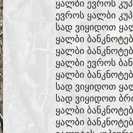
ყალბი ევროს კუპ
ევროს ყალბი კუპ
სად ვიყიდოთ ყა
ყალბი ბანკნოტებ
ყალბი ბანკნოტებ
ყალბი ევროს ბან
ყალბი ბანკნოტებ
სად ვიყიდოთ ყა
სად ვიყიდოთ ბრ
ყალბი ბანკნოტებ
ყალბი ბანკნოტებ