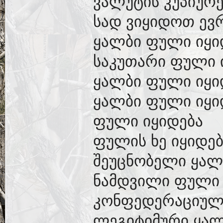
ვალუტის კუპიურე
სად ვიყიდოთ ევ
ყალბი ფული იყი
საკუთარი ფული 
ყალბი ფული იყი
ყალბი ფული იყი
ფული იყიდება
ფულის ხე იყიდებ
შეუცნობელი ყალ
ნამდვილი ფული 
კონფედერაციულ
ლეგიტიმური ყალ