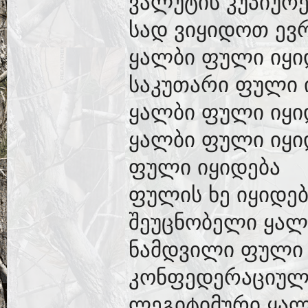
ვალუტის კუპიურე
სად ვიყიდოთ ევ
ყალბი ფული იყი
საკუთარი ფული 
ყალბი ფული იყი
ყალბი ფული იყი
ფული იყიდება
ფულის ხე იყიდებ
შეუცნობელი ყალ
ნამდვილი ფული 
კონფედერაციულ
ლეგიტიმური ყალ