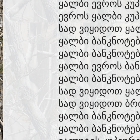
ყალბი ევროს კუპ
ევროს ყალბი კუპ
სად ვიყიდოთ ყა
ყალბი ბანკნოტებ
ყალბი ბანკნოტებ
ყალბი ევროს ბან
ყალბი ბანკნოტებ
სად ვიყიდოთ ყა
სად ვიყიდოთ ბრ
ყალბი ბანკნოტებ
ყალბი ბანკნოტებ