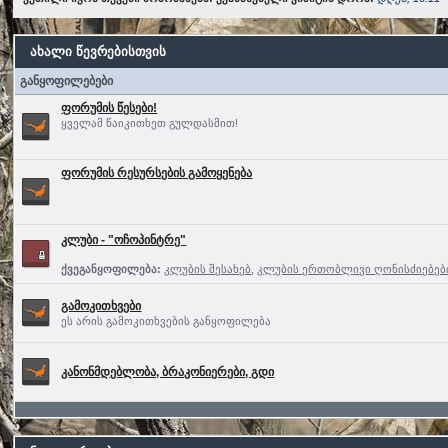
ახალი წევრებისთვის
განყოფილებები
ფორუმის წესები!
ყველამ წაიკითხეთ გულდასმით!
ფორუმის რესურსების გამოყენება
კლუბი - "ოჩოპინტრე"
ქვეგანყოფილება:
კლუბის შესახებ
,
კლუბის ერთობლივი ღონისძიებებ
გამოკითხვები
ეს არის გამოკითხვების განყოფილება
კანონმდებლობა, ბრაკონიერები, გდი