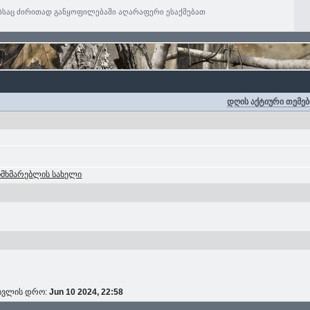
ებსაც ძირითად განყოფილებაში აღარაფერი ესაქმებათ
დღის აქტიური თემებ
ომხმარებლის სახელი
ოსვლის დრო:
Jun 10 2024, 22:58