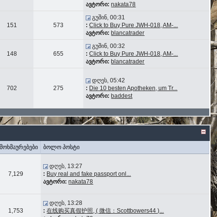
ავტორი:
nakata78
გუშინ, 00:31
151
573
:
Click to Buy Pure JWH-018, AM-...
ავტორი:
blancatrader
გუშინ, 00:32
148
655
:
Click to Buy Pure JWH-018, AM-...
ავტორი:
blancatrader
დღეს, 05:42
702
275
:
Die 10 besten Apotheken, um Tr...
ავტორი:
baddest
მოხმაურებები
ბოლო პოსტი
დღეს, 13:27
7,129
:
Buy real and fake passport onl...
ავტორი:
nakata78
დღეს, 13:28
1,753
:
在线购买真假护照, ( 微信：Scottbowers44 )...