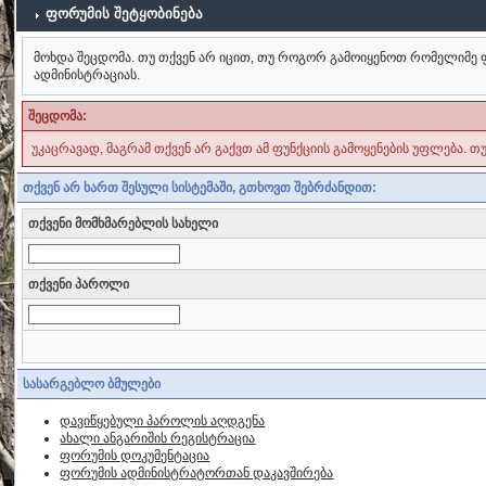
ფორუმის შეტყობინება
მოხდა შეცდომა. თუ თქვენ არ იცით, თუ როგორ გამოიყენოთ რომელიმე ფ
ადმინისტრაციას.
შეცდომა:
უკაცრავად, მაგრამ თქვენ არ გაქვთ ამ ფუნქციის გამოყენების უფლება. თ
თქვენ არ ხართ შესული სისტემაში, გთხოვთ შებრძანდით:
თქვენი მომხმარებლის სახელი
თქვენი პაროლი
სასარგებლო ბმულები
დავიწყებული პაროლის აღდგენა
ახალი ანგარიშის რეგისტრაცია
ფორუმის დოკუმენტაცია
ფორუმის ადმინისტრატორთან დაკავშირება