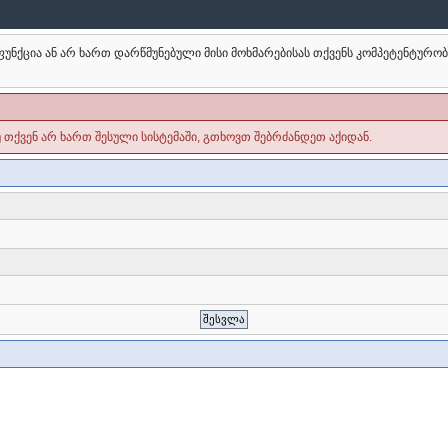
უნქცია ან არ ხართ დარწმუნებული მისი მოხმარებისას თქვენს კომპეტენტურო
უ თქვენ არ ხართ შესული სისტემაში, გთხოვთ შებრძანდეთ აქიდან.