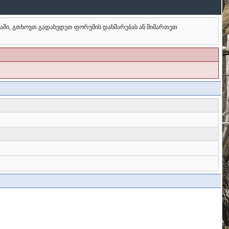
ბაში, გთხოვთ გადახედეთ ფორუმის დახმარებას ან მიმართეთ