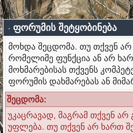
ფორუმის შეტყობინება
მოხდა შეცდომა. თუ თქვენ ა
რომელიმე ფუნქცია ან არ ხა
მოხმარებისას თქვენს კომპე
ფორუმის დახმარებას ან მიმ
შეცდომა:
უკაცრავად, მაგრამ თქვენ არ 
უფლება. თუ თქვენ არ ხართ შ