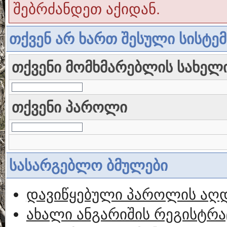
შებრძანდეთ აქიდან.
თქვენ არ ხართ შესული სისტე
თქვენი მომხმარებლის სახელ
თქვენი პაროლი
სასარგებლო ბმულები
დავიწყებული პაროლის აღ
ახალი ანგარიშის რეგისტრა