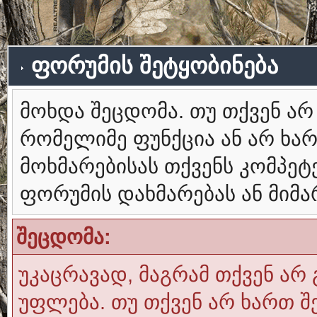
ფორუმის შეტყობინება
მოხდა შეცდომა. თუ თქვენ ა
რომელიმე ფუნქცია ან არ ხა
მოხმარებისას თქვენს კომპე
ფორუმის დახმარებას ან მიმ
შეცდომა:
უკაცრავად, მაგრამ თქვენ არ 
უფლება. თუ თქვენ არ ხართ შ