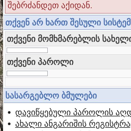
შებრძანდეთ აქიდან.
თქვენ არ ხართ შესული სისტე
თქვენი მომხმარებლის სახელ
თქვენი პაროლი
სასარგებლო ბმულები
დავიწყებული პაროლის აღ
ახალი ანგარიშის რეგისტრა